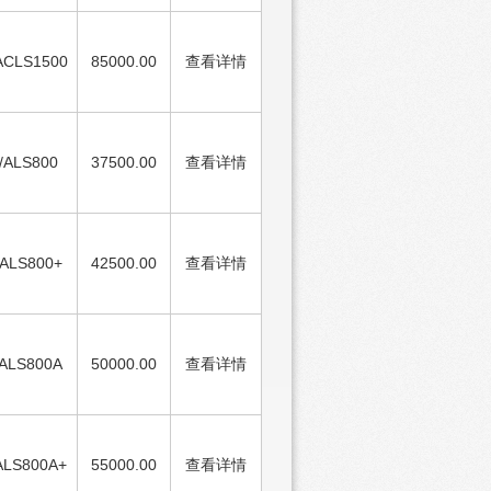
ACLS1500
85000.00
查看详情
/ALS800
37500.00
查看详情
ALS800+
42500.00
查看详情
ALS800A
50000.00
查看详情
ALS800A+
55000.00
查看详情