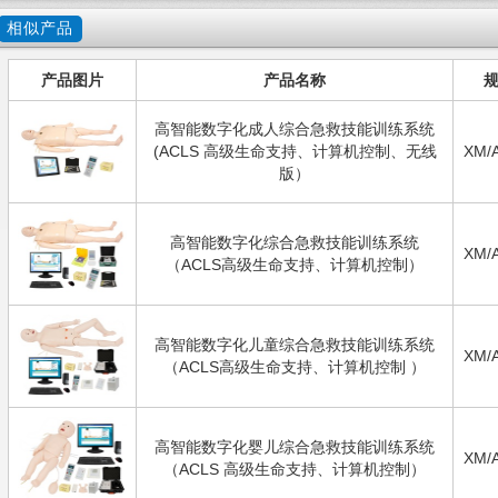
相似产品
产品图片
产品名称
高智能数字化成人综合急救技能训练系统
(ACLS 高级生命支持、计算机控制、无线
XM/
版）
高智能数字化综合急救技能训练系统
XM/
（ACLS高级生命支持、计算机控制）
高智能数字化儿童综合急救技能训练系统
XM/
（ACLS高级生命支持、计算机控制 ）
高智能数字化婴儿综合急救技能训练系统
XM/
（ACLS 高级生命支持、计算机控制）