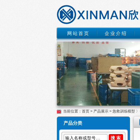
网站首页
企业介绍
当前位置：
首页
>
产品展示
>
急救训练模型
〉
产品分类