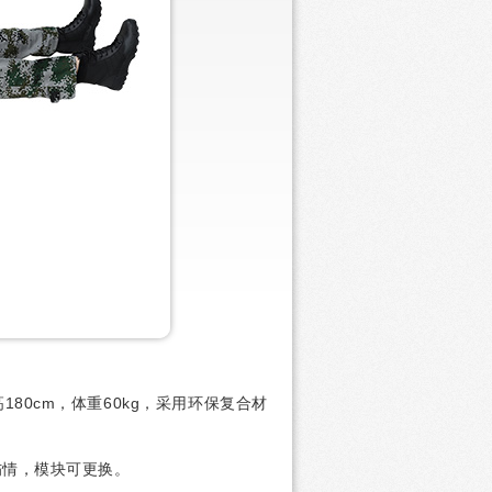
180cm，体重60kg，采用环保复合材
伤情，模块可更换。