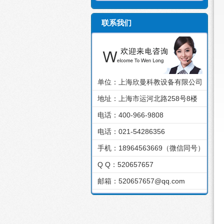
联系我们
单位：上海欣曼科教设备有限公司
地址：上海市运河北路258号8楼
电话：400-966-9808
电话：021-54286356
手机：18964563669（微信同号）
Q Q：520657657
邮箱：520657657@qq.com