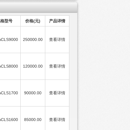
规格型号
价格(元)
产品详情
ACLS9000
250000.00
查看详情
ACLS8000
120000.00
查看详情
ACLS1700
90000.00
查看详情
ACLS1600
85000.00
查看详情